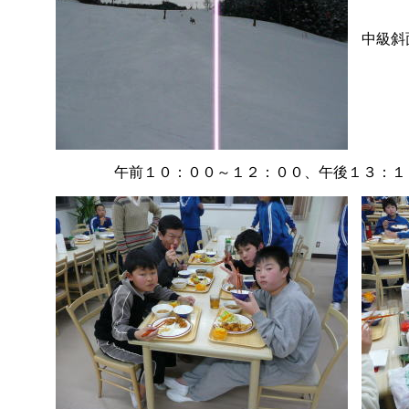
中級斜
午前１０：００～１２：００、午後１３：１