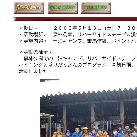
＜期日＞ ２００６年５月１３日（土）７：３０
＜活動場所＞ 森林公園。リバーサイドスチーブル浜
＜実施内容＞ 一泊キャンプ。乗馬体験。ポイントハ
＜活動の様子＞
森林公園での一泊キャンプ。リバーサイドスチーブ
ハイキングと盛りだくさんのプログラム を初日雨、
活動しました