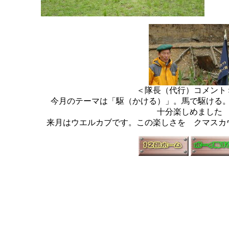
＜隊長（代行）コメン
今月のテーマは「駆（かける）」。馬で駆ける。
十分楽しめました
来月はウエルカブです。この楽しさを クマスカ