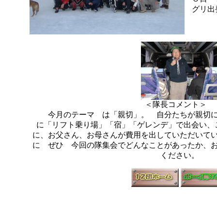
グリ出
＜隊長コメント＞
今月のテーマ は「親切」。 自分たちが親切に
に「リフト乗り場」「宿」「ゲレンデ」で出会い、
に、お父さん、お母さんが費用を出していただいて
に ぜひ 今回の隊集会でどんなことがあったか、
ください。