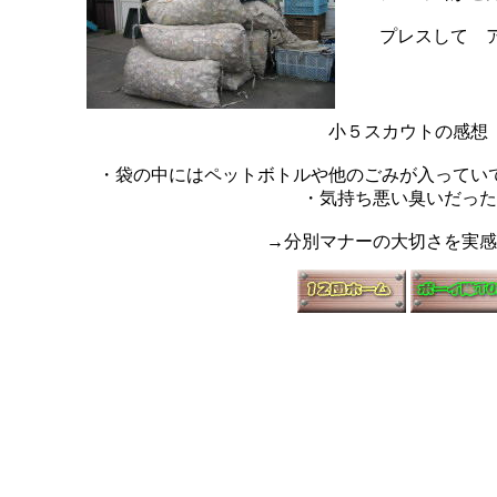
プレスして 
小５スカウトの感想
・袋の中にはペットボトルや他のごみが入ってい
・気持ち悪い臭いだった
→分別マナーの大切さを実感