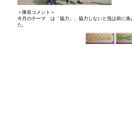
＜隊長コメント＞
今月のテーマ は「協力」、協力しないと筏は前に進
た。