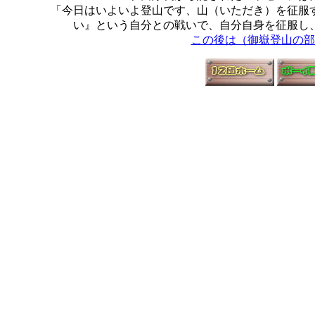
「今日はいよいよ登山です、山（いただき）を征服
い』という自分との戦いで、自分自身を征服し
この後は（御嶽登山の部