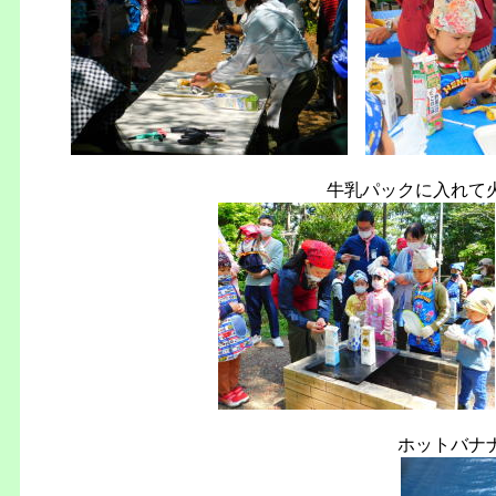
牛乳パックに入れて
ホットバナ