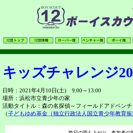
キッズチャレンジ
20
日時：2021年4月10日(土) 9:00～13:00
場所：浜松市立青少年の家
活動タイトル：森の名探偵～フィールドアドベンチ
（
子どもゆめ基金（独立行政法人国立青少年教育振
昨日の雨も上がり、参加者の