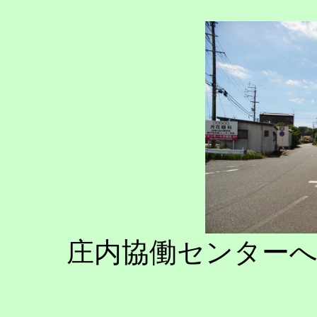
庄内協働センター