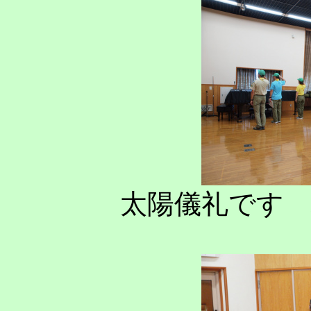
太陽儀礼です