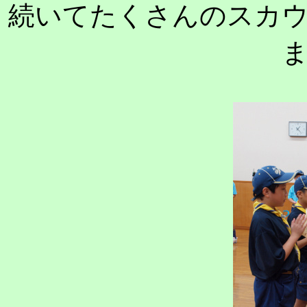
続いてたくさんのスカ