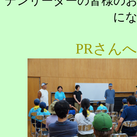
デンリーダーの皆様の
に
PRさん