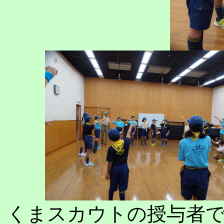
くまスカウトの授与者