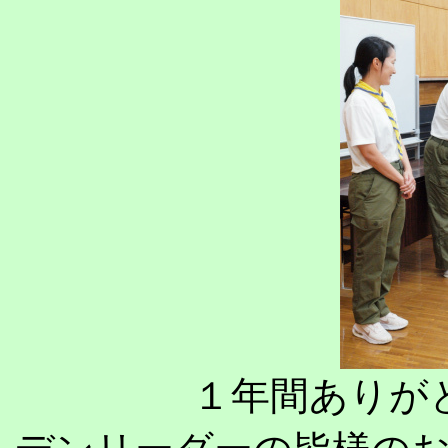
１年間ありが