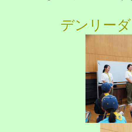
デンリーダ