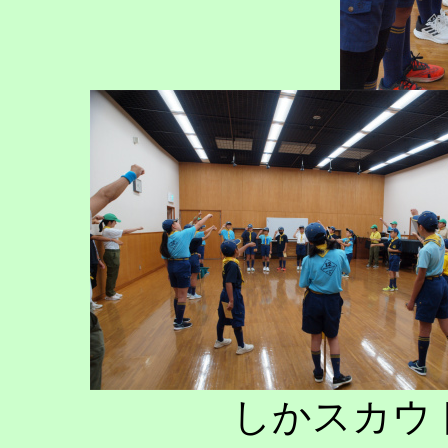
しかスカウ