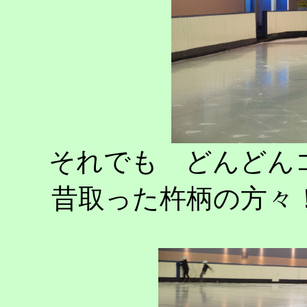
それでも どんどん
昔取った杵柄の方々