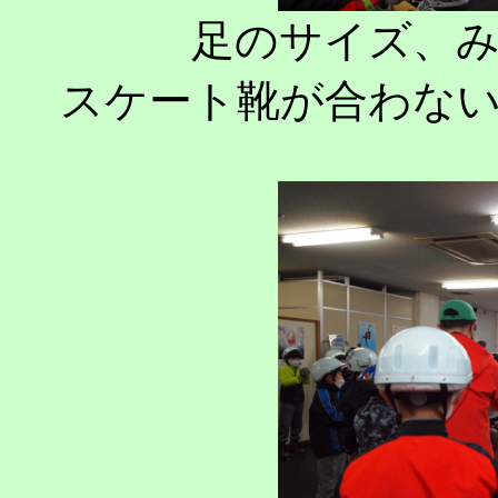
足のサイズ、
スケート靴が合わな