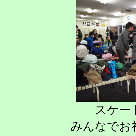
スケー
みんなでお