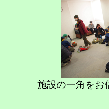
施設の一角をお