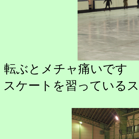
転ぶとメチャ痛いです
スケートを習っている