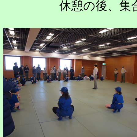
休憩の後、集