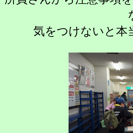
気をつけないと本