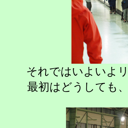
それではいよいよ
最初はどうしても