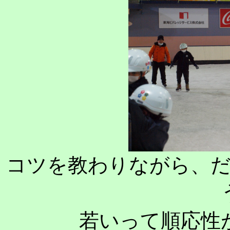
コツを教わりながら、
若いって順応性