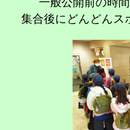
一般公開前の時
集合後にどんどんス