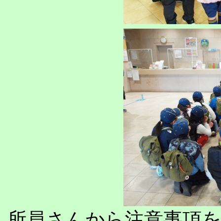
所員さんから注意事項