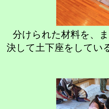
分けられた材料を、
決して土下座をしてい