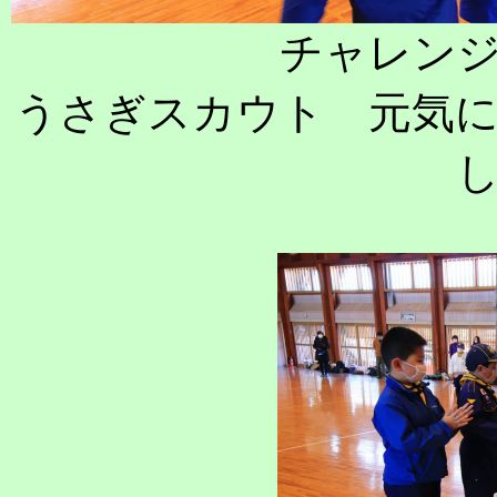
チャレン
うさぎスカウト 元気