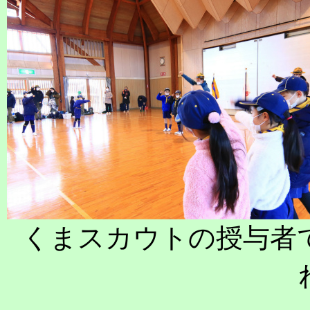
くまスカウトの授与者