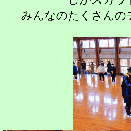
みんなのたくさんの