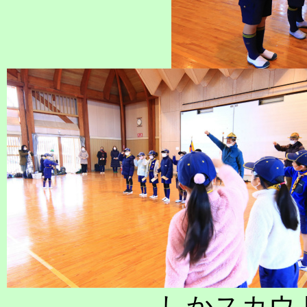
しかスカウ