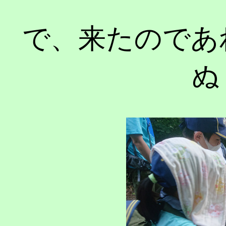
で、来たのであ
ぬ