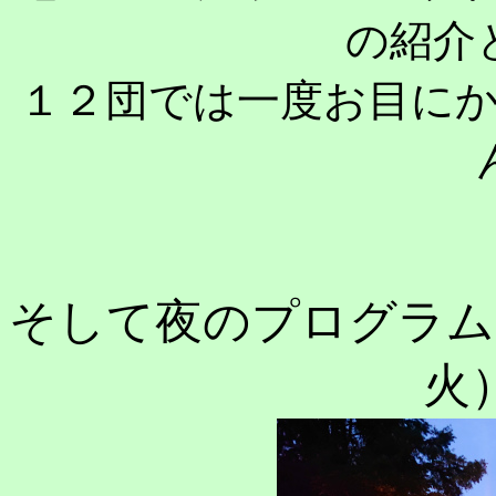
の紹介
１２団では一度お目に
そして夜のプログラム
火