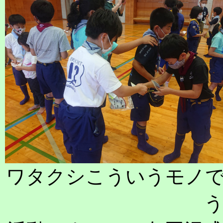
ワタクシこういうモノ