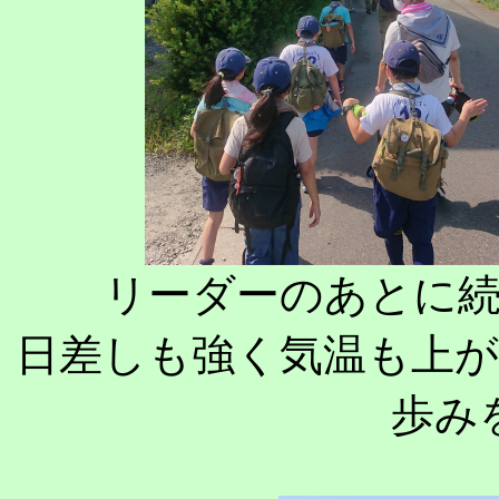
リーダーのあとに
日差しも強く気温も上
歩み