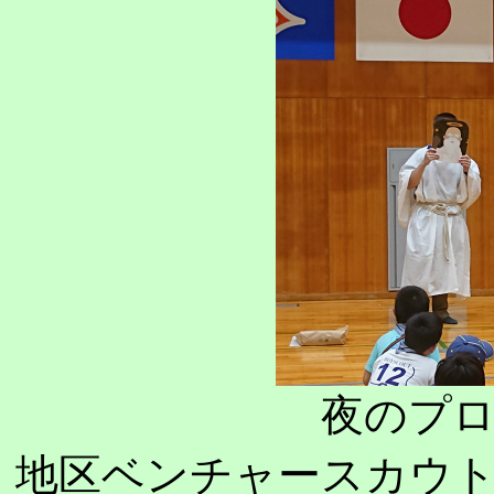
夜のプ
地区ベンチャースカウ