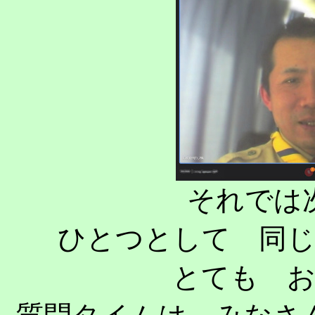
それでは
ひとつとして 同
とても 