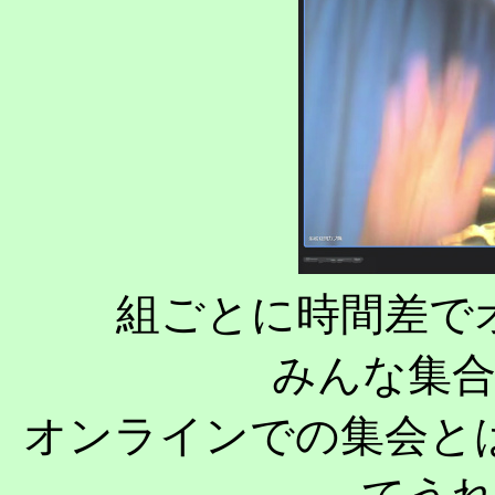
組ごとに時間差で
みんな集
オンラインでの集会と