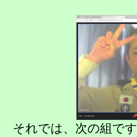
それでは、次の組で