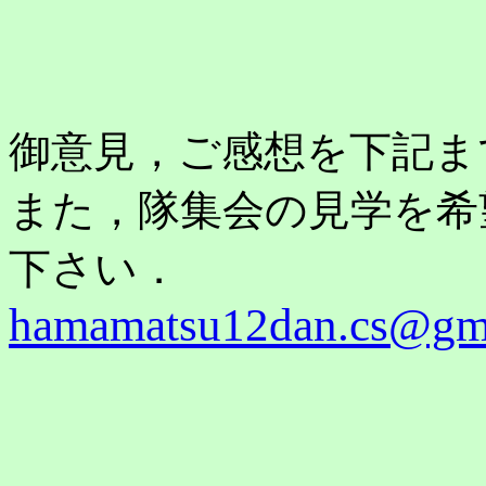
御意見，ご感想を下記ま
また，隊集会の見学を希
下さい．
hamamatsu12dan.cs@gm