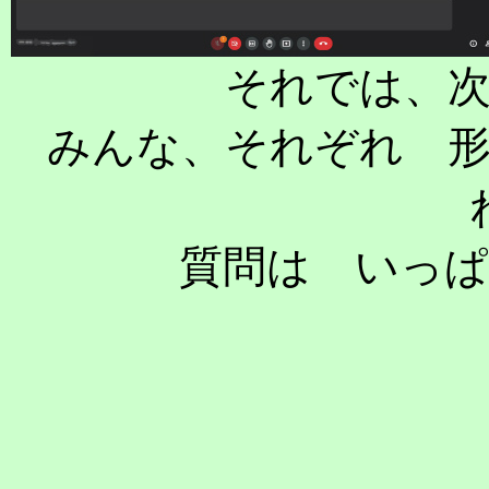
それでは、
みんな、それぞれ 
質問は いっ