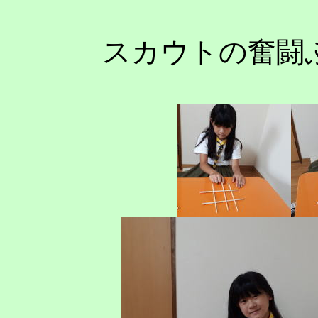
スカウトの奮闘