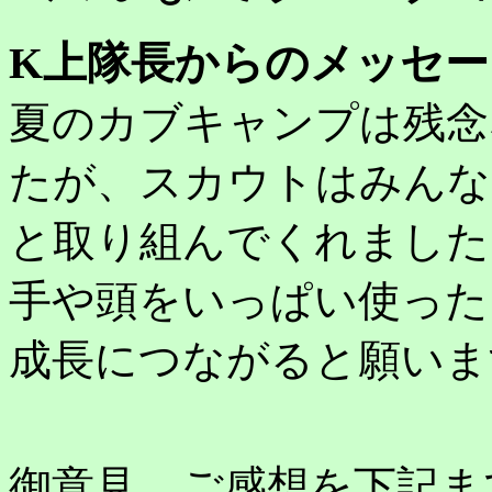
K上隊長からのメッセー
夏のカブキャンプは残念
たが、スカウトはみんな
と取り組んでくれました
手や頭をいっぱい使った
成長につながると願いま
御意見，ご感想を下記ま