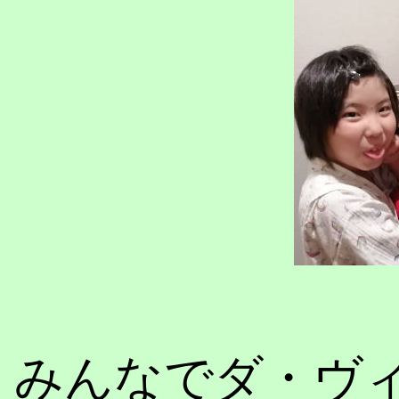
みんなでダ・ヴ