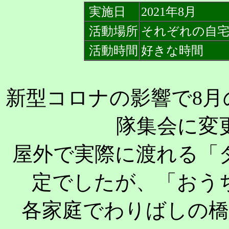
実施日
2021年8月
活動場所
それぞれの自
活動時間
好きな時間
新型コロナの影響で8
隊集会に変
屋外で実際に渡れる「
定でしたが、「おう
各家庭でわりばしの