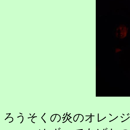
ろうそくの炎のオレン