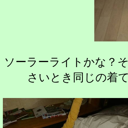
ソーラーライトかな？
さいとき同じの着