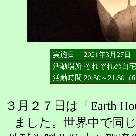
実施日
2021年3月27日
活動場所
それぞれの自
活動時間
20:30～21:30
３月２７日は「Earth 
ました。世界中で同