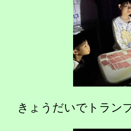
きょうだいでトランプ