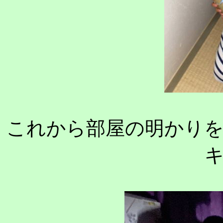
これから部屋の明かり