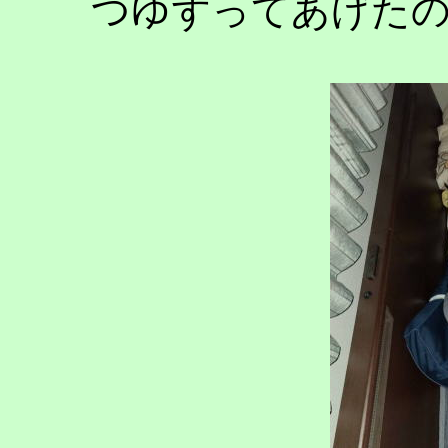
つゆずってあげた