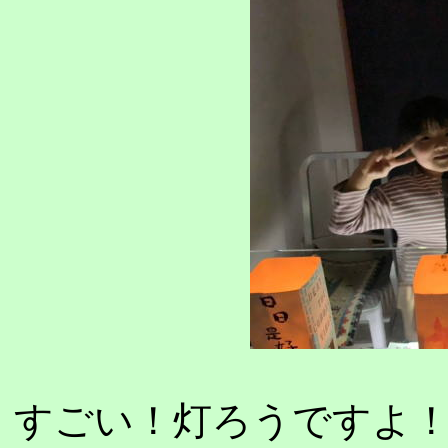
すごい！灯ろうですよ