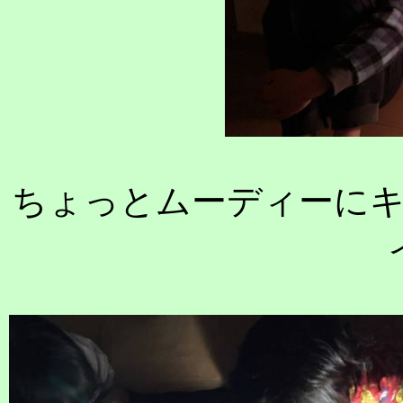
ちょっとムーディーに