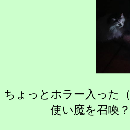
ちょっとホラー入った
使い魔を召喚