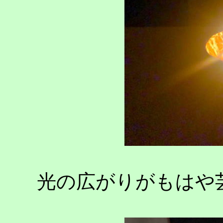
光の広がりがもはや