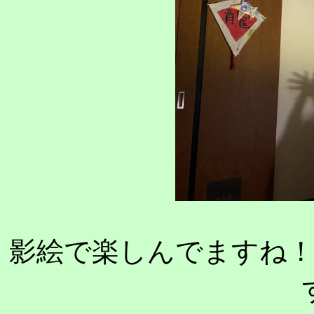
影絵で楽しんでますね