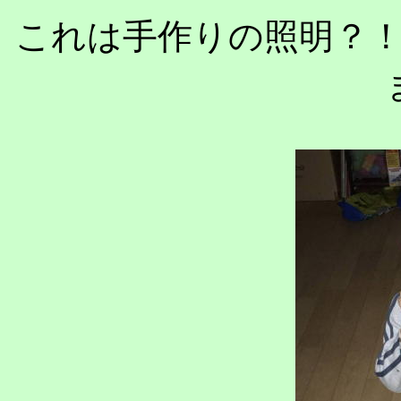
これは手作りの照明？