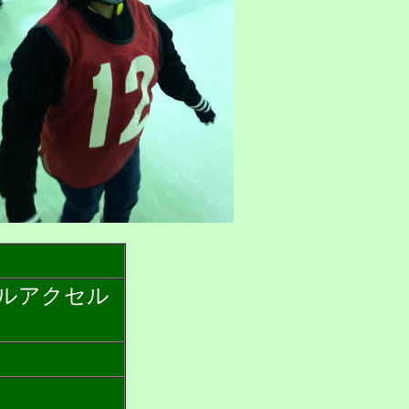
ルアクセル