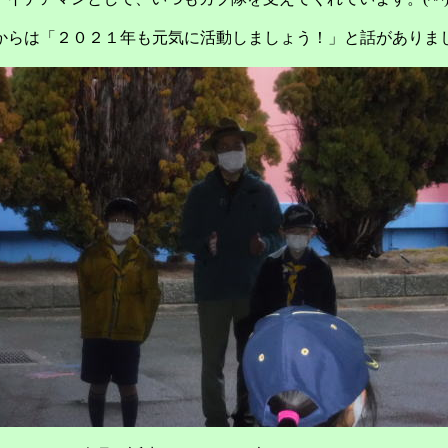
からは「２０２１年も元気に活動しましょう！」と話がありま