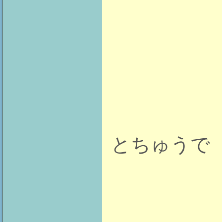
とちゅうで