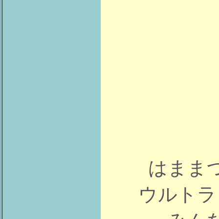
はまま
ウルトラ