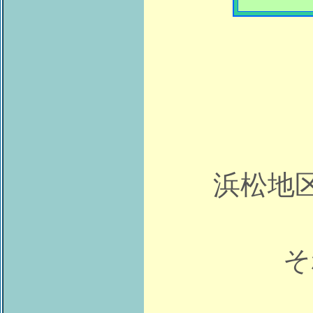
浜松地
そ