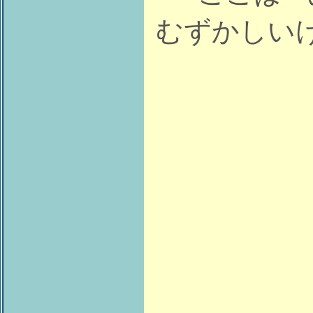
むずかしい