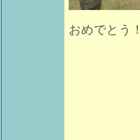
おめでとう