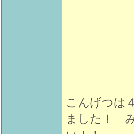
こんげつは
ました！ 