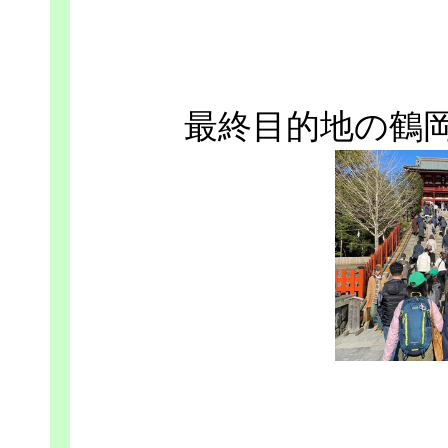
最終目的地の鶴