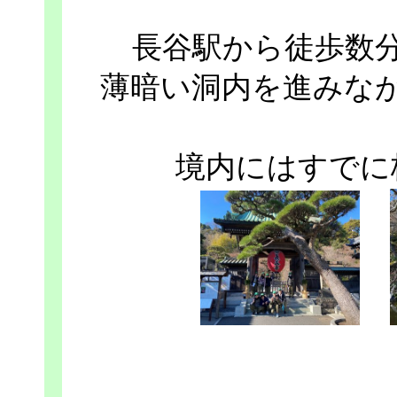
長谷駅から徒歩数
薄暗い洞内を進みな
境内にはすでに