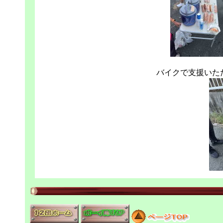
バイクで支援いた