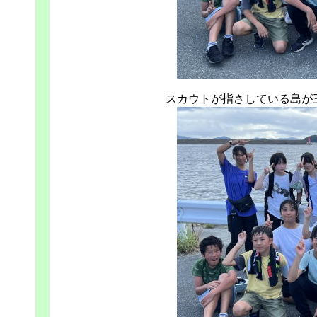
スカウトが指さしている島が