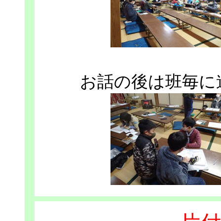
お話の後は班毎に