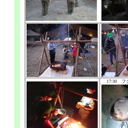
17:30