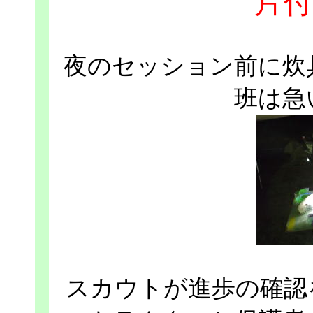
片付
夜のセッション前に炊
班は急
スカウトが進歩の確認