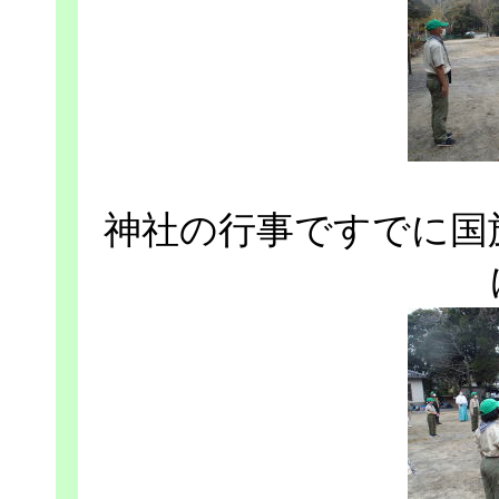
神社の行事ですでに国