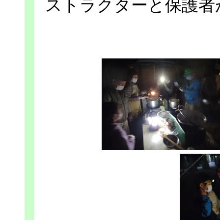
ストラクターと保護者