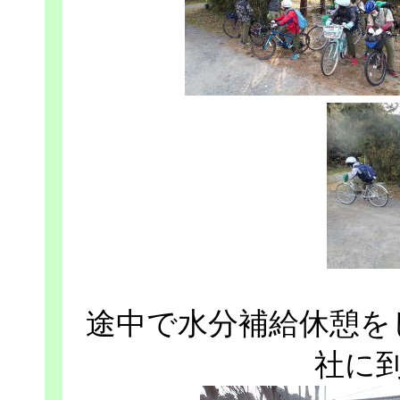
途中で水分補給休憩を
社に