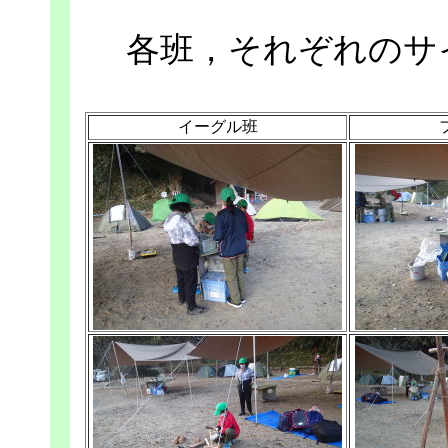
各班，それぞれのサ
イーグル班