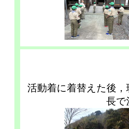
活動着に着替えた後，
長で