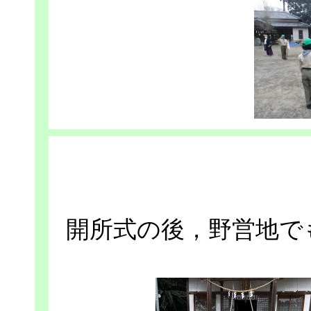
開所式の後，野営地で