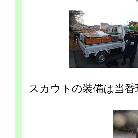
スカウトの装備は当番