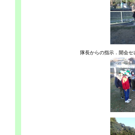
隊長からの指示．開会セ