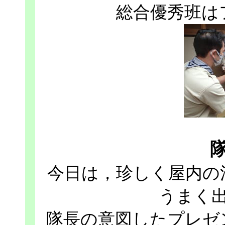
総合優秀班は
今日は，珍しく屋内の
うまく
隊長の意図したプレゼ