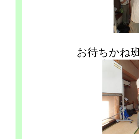
お待ちかね