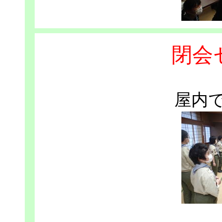
閉会
屋内