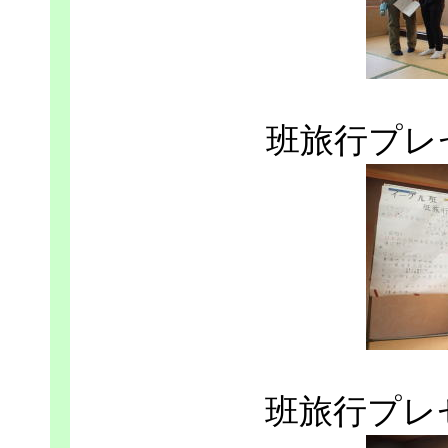
班旅行プレ
班旅行プレ