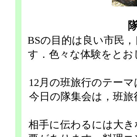
BSの目的は良い市民
す．色々な体験をとお
12月の班旅行のテー
今日の隊集会は，班旅
相手に伝わるには大き