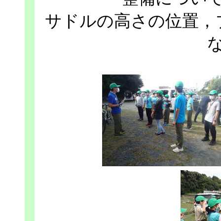
サドルの高さの位置，