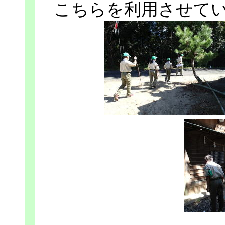
こちらを利用させて