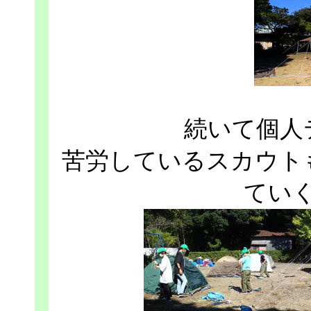
続いて個人
苦労しているスカウト
てい