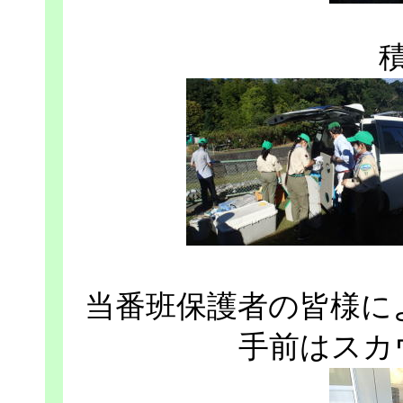
当番班保護者の皆様に
手前はスカ