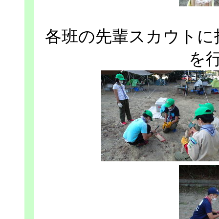
各班の先輩スカウトに
を