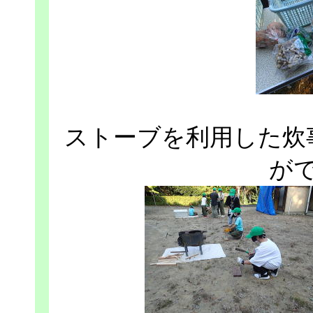
ストーブを利用した炊
が