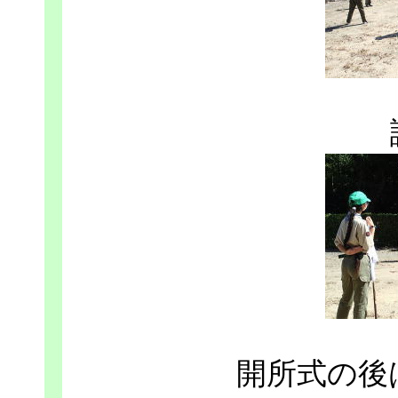
開所式の後