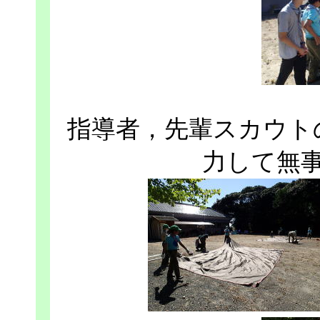
指導者，先輩スカウト
力して無