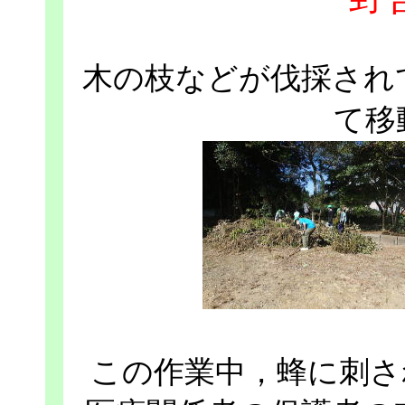
木の枝などが伐採され
て移
この作業中，蜂に刺さ