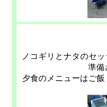
ノコギリとナタのセッ
準備
夕食のメニューはご飯