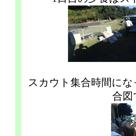
スカウト集合時間にな
合図