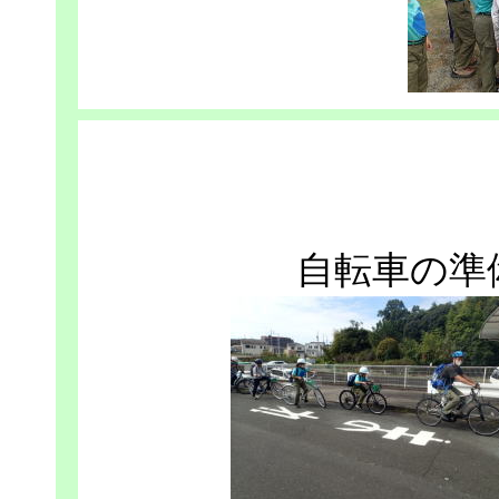
自転車の準