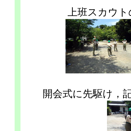
上班スカウト
開会式に先駆け，