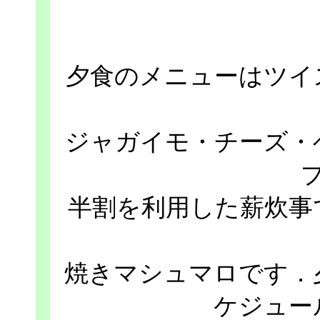
夕食のメニューはツイ
ジャガイモ・チーズ・
半割を利用した薪炊事
焼きマシュマロです．
ケジュー