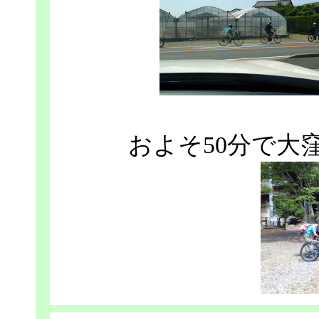
およそ50分で大