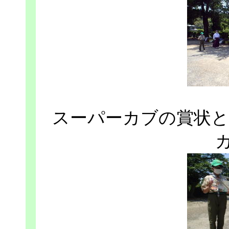
スーパーカブの賞状と