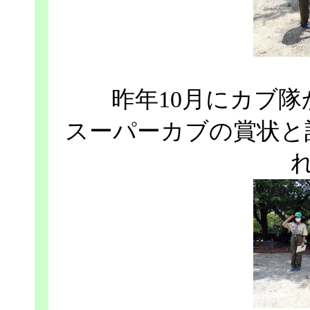
昨年10月にカブ
スーパーカブの賞状と