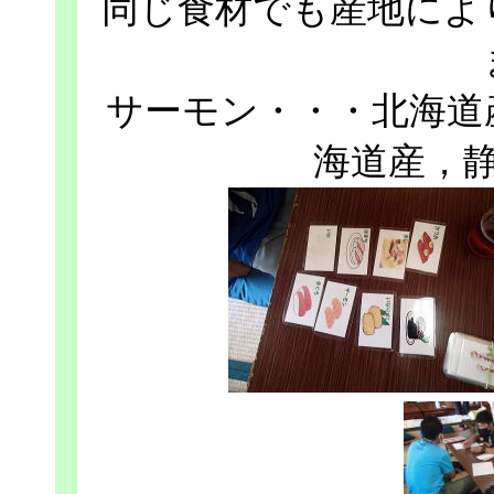
同じ食材でも産地によ
サーモン・・・北海道
海道産，