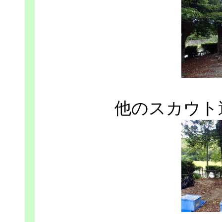
他のスカウト