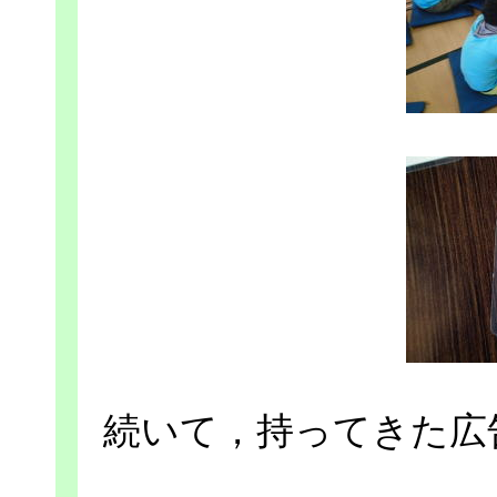
続いて，持ってきた広