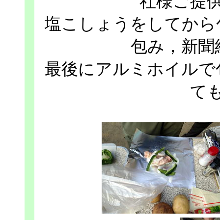
社様ご提
塩こしょうをしてから
包み，新聞
最後にアルミホイルで
て