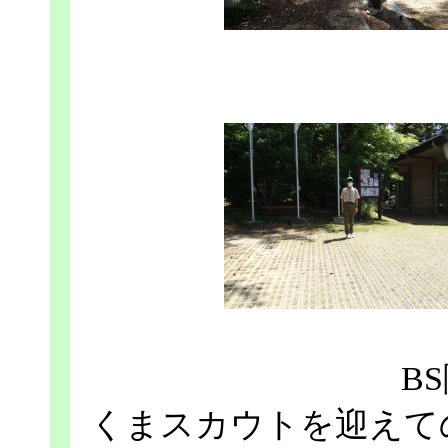
B
くまスカウトを迎えて