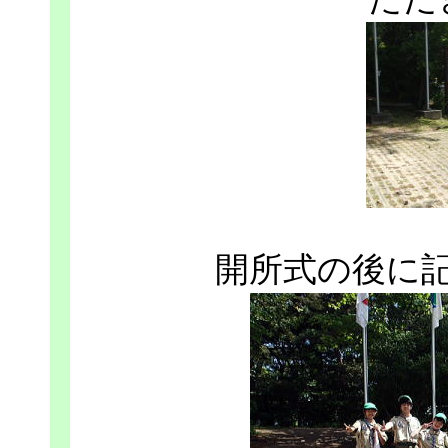
開所式の後に