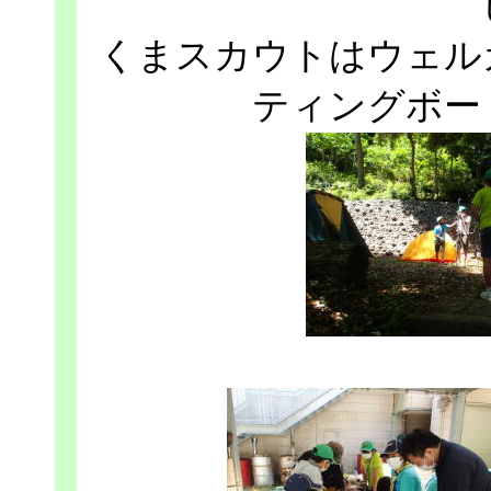
くまスカウトはウェル
ティングボー