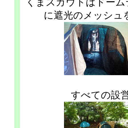
くまスカウトはドーム
に遮光のメッシュ
すべての設