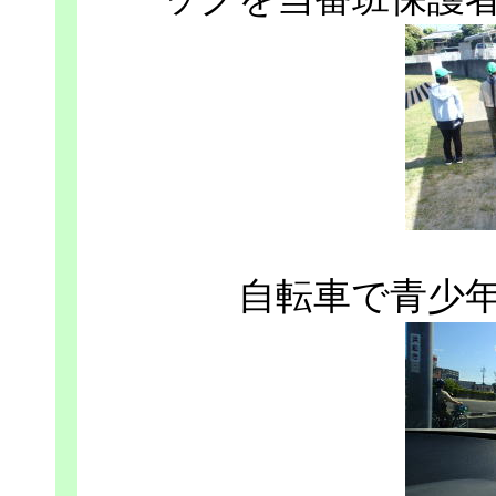
自転車で青少