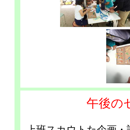
午後の
上班スカウトた企画・