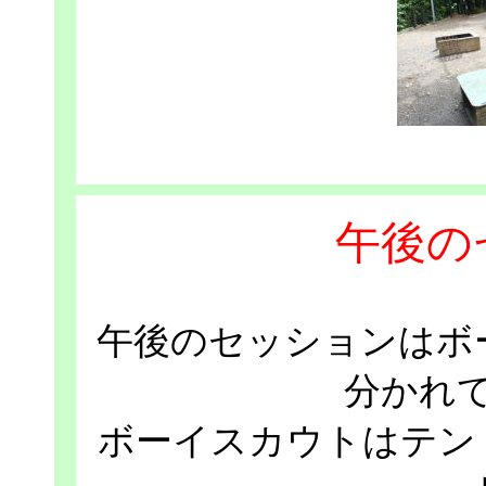
午後の
午後のセッションはボ
分かれ
ボーイスカウトはテン