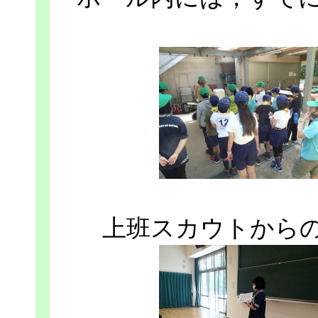
上班スカウトから