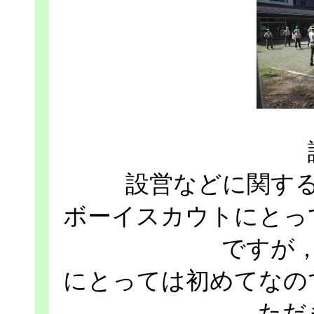
設営などに関す
ボーイスカウトにとっ
ですが
にとっては初めてなの
ただ