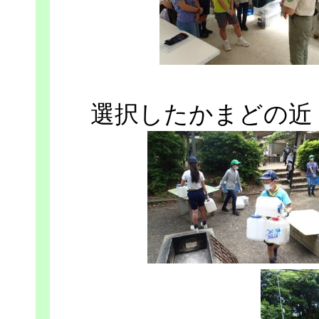
選択したかまどの近