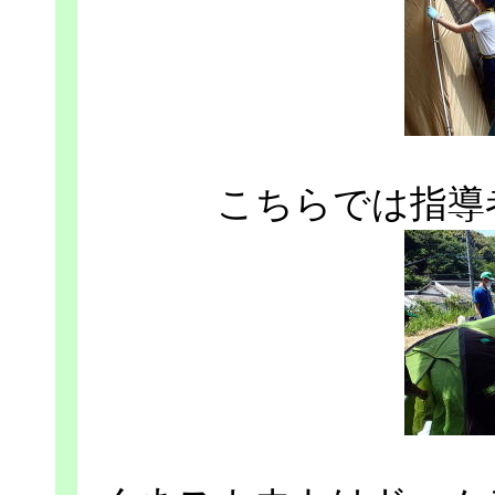
こちらでは指導