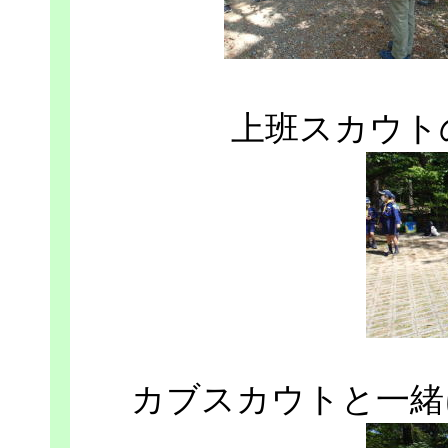
上班スカウト
カブスカウトと一緒