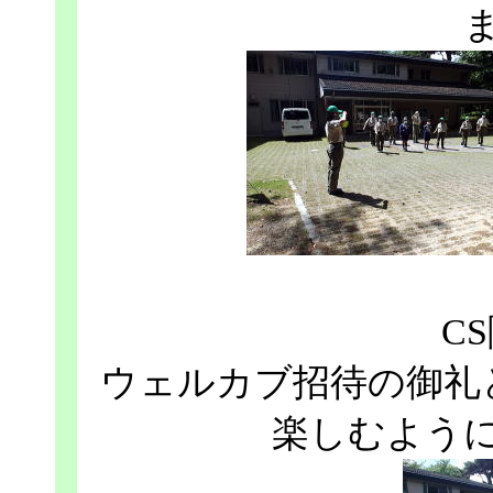
C
ウェルカブ招待の御礼
楽しむよう