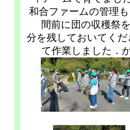
和合ファームの管理も
間前に団の収穫祭を
分を残しておいてくだ
て作業しました．