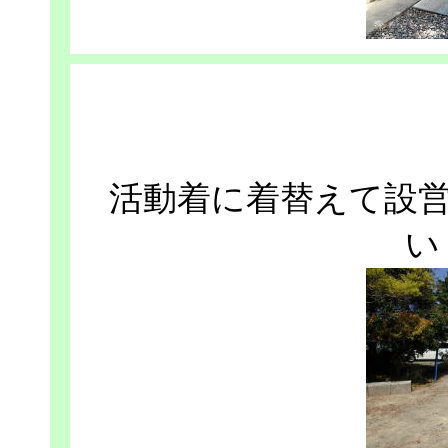
活動着に着替えて設
い