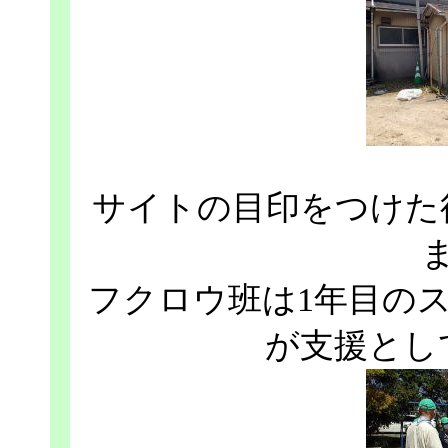
サイトの目印をつけた
フクロウ班は1年目の
が支援とし