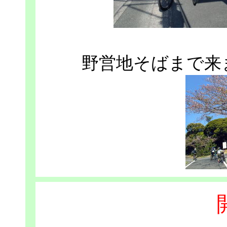
野営地そばまで来