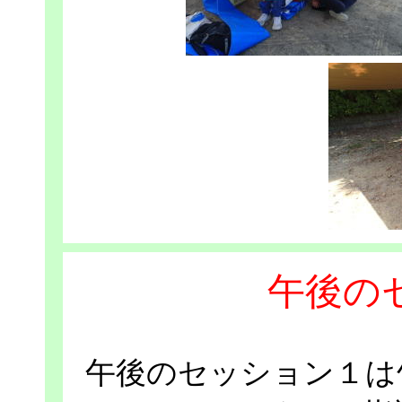
午後の
午後のセッション１は