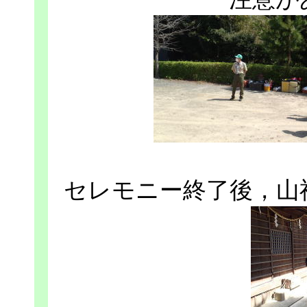
セレモニー終了後，山