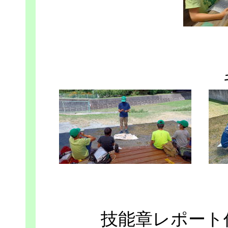
技能章レポート