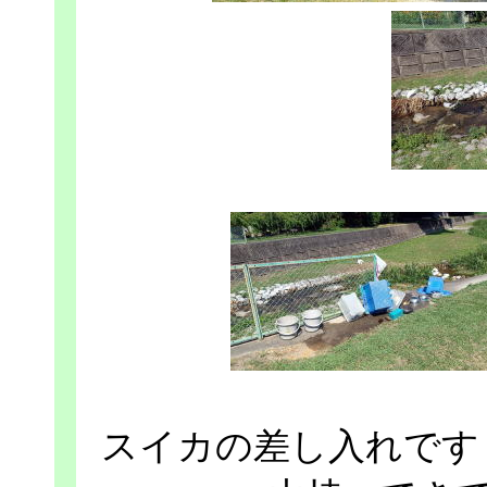
スイカの差し入れです