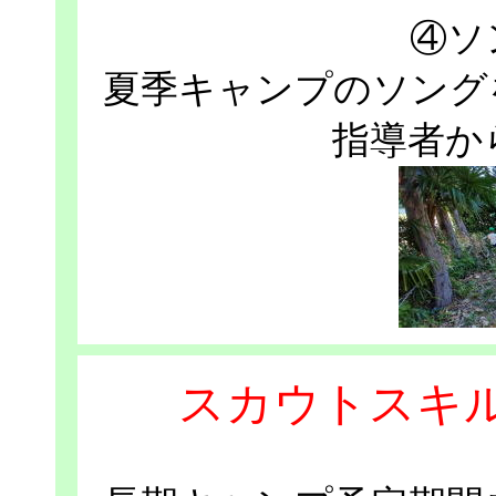
④ソ
夏季キャンプのソング
指導者か
スカウトスキル