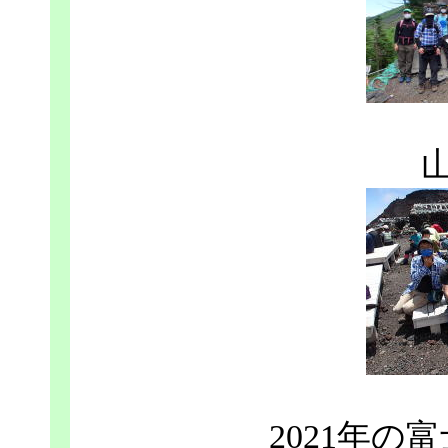
2021年の