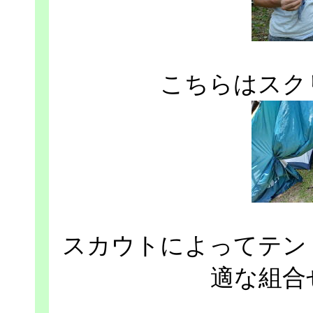
こちらはスク
スカウトによってテン
適な組合