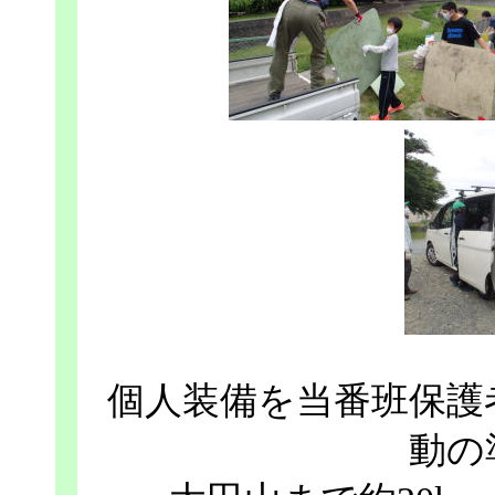
個人装備を当番班保護
動の