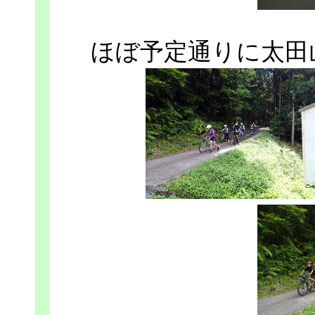
ほぼ予定通りに太田