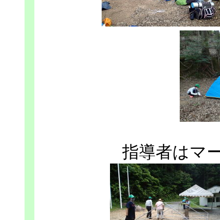
指導者はマ