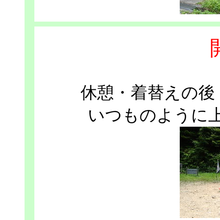
休憩・着替えの後
いつものように