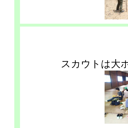
スカウトは大