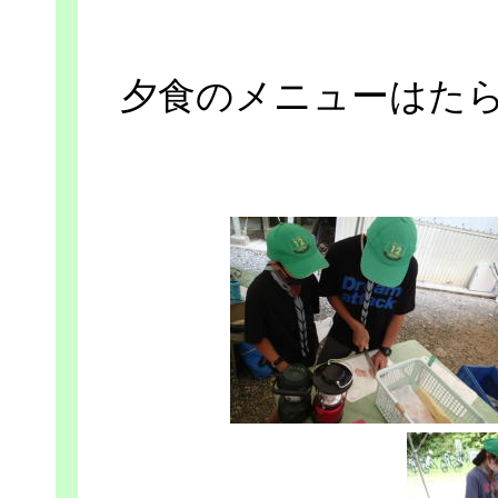
夕食のメニューはた