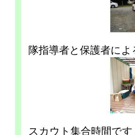
隊指導者と保護者によ
スカウト集合時間です