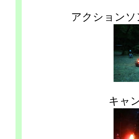
アクションソ
キャ