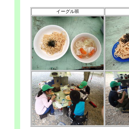
イーグル班