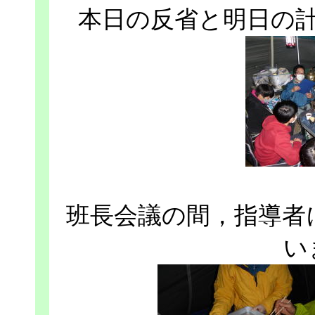
本日の反省と明日の
班長会議の間，指導者
い