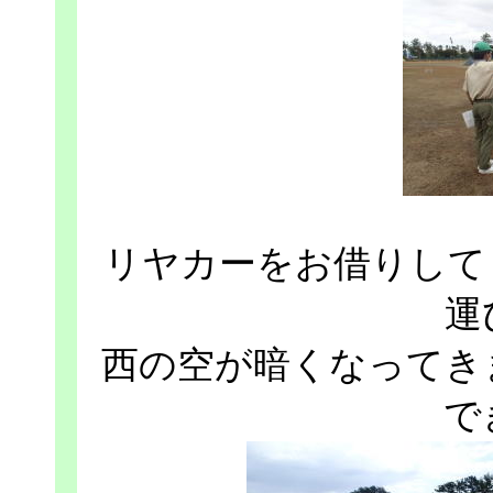
リヤカーをお借りして
運
西の空が暗くなってき
で