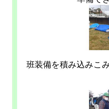
班装備を積み込みこ