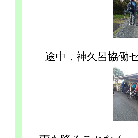
途中，神久呂協働