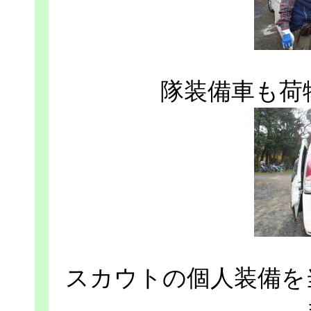
隊装備車も荷
スカウトの個人装備を