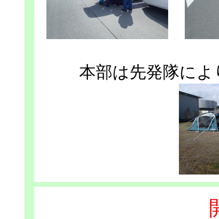
本部は先発隊によ