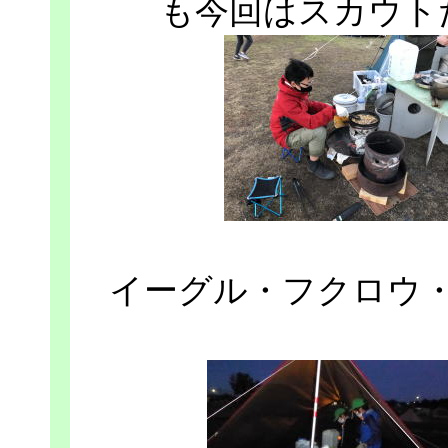
も今回はスカウト
イーグル・フクロウ