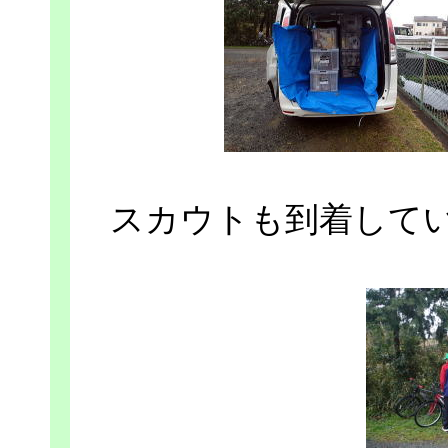
スカウトも到着して