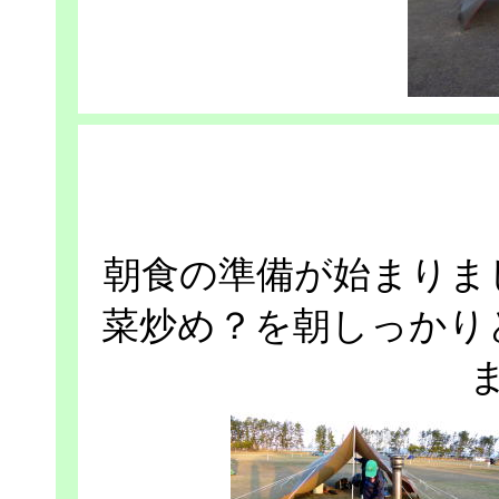
朝食の準備が始まりま
菜炒め？を朝しっかり