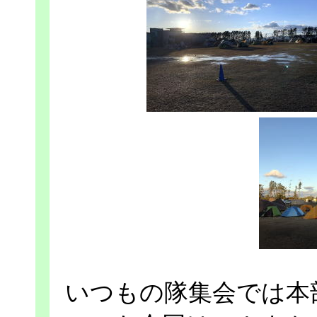
いつもの隊集会では本