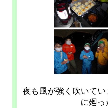
夜も風が強く吹いてい
に廻っ