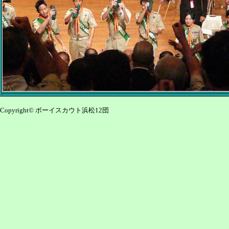
Copyright© ボーイスカウト浜松12団