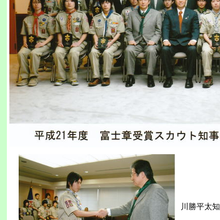
川勝平太知