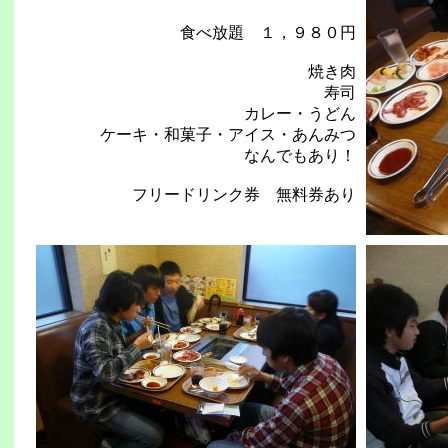
食べ放題 １，９８０円
焼き肉
寿司
カレー・うどん
ケーキ・和菓子・アイス・あんみつ
なんでもあり！
フリードリンク券 無料券あり