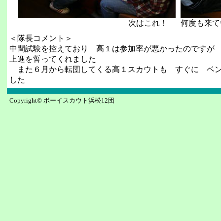
次はこれ！
何度も来て
＜隊長コメント＞
中間試験を控えており 高１は参加率が悪かったのですが
上進を誓ってくれました
また６月から転団してくる高１スカウトも すぐに ベン
した
Copyright© ボーイスカウト浜松12団