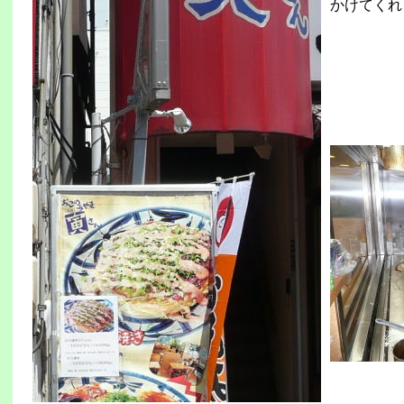
かけてくれ