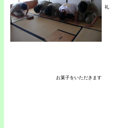
礼
お菓子をいただきます