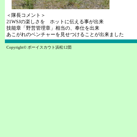
＜隊長コメント＞
21WSJの楽しさを ホットに伝える事が出来
技能章「野営管理章」相当の、奉仕を出来
あこがれのベンチャーを見せつけることが出来ました
Copyright© ボーイスカウト浜松12団