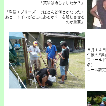
「英語は通じましたか？」
「単語＋プリーズ でほとんど何とかなった！
あと トイレがどこにあるか？ を通じさせる
のが重要」
８月１４日
午後の活動
フィールド
名）
コース設定