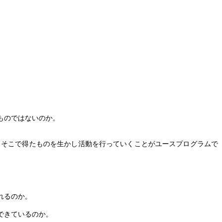
ものではないのか。
、そこで得たものを生かし活動を行っていくことがユースプログラムで
れるのか。
できているのか。