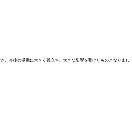
でき、今後の活動に大きく役立ち、大きな影響を受けたものとなりまし