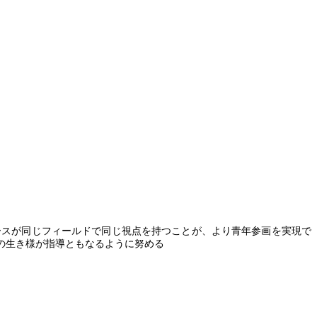
スが同じフィールドで同じ視点を持つことが、より青年参画を実現で
の生き様が指導ともなるように努める