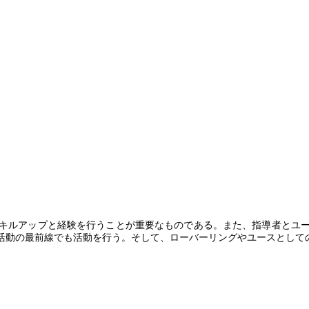
キルアップと経験を行うことが重要なものである。また、指導者とユー
活動の最前線でも活動を行う。そして、ローバーリングやユースとして