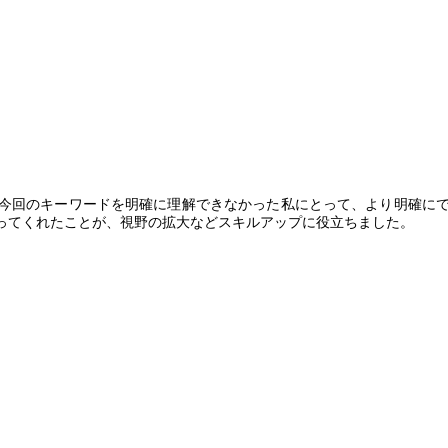
今回のキーワードを明確に理解できなかった私にとって、より明確に
ってくれたことが、視野の拡大などスキルアップに役立ちました。