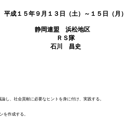
平成１５年９月１３日（土）～１５日（月）
静岡連盟 浜松地区
ＲＳ隊
石川 昌史
議論し、社会貢献に必要なヒントを身に付け、実践する。
ンを作成する。