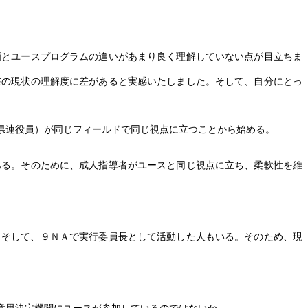
とユースプログラムの違いがあまり良く理解していない点が目立ちま
の現状の理解度に差があると実感いたしました。そして、自分にとっ
県連役員）が同じフィールドで同じ視点に立つことから始める。
る。そのために、成人指導者がユースと同じ視点に立ち、柔軟性を維
そして、９ＮＡで実行委員長として活動した人もいる。そのため、現