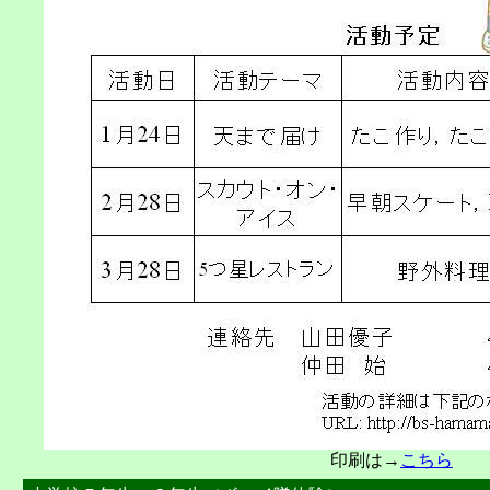
印刷は→
こちら