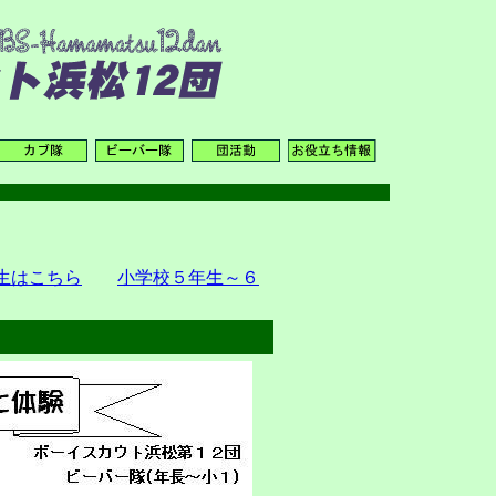
生はこちら
小学校５年生～６