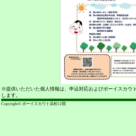
※提供いただいた個人情報は、申込対応およびボーイスカウ
します。
Copyright© ボーイスカウト浜松12団