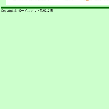
Copyright© ボーイスカウト浜松12団