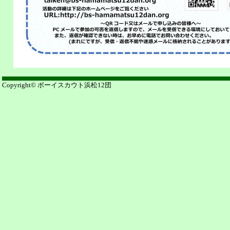
Copyright© ボーイスカウト浜松12団