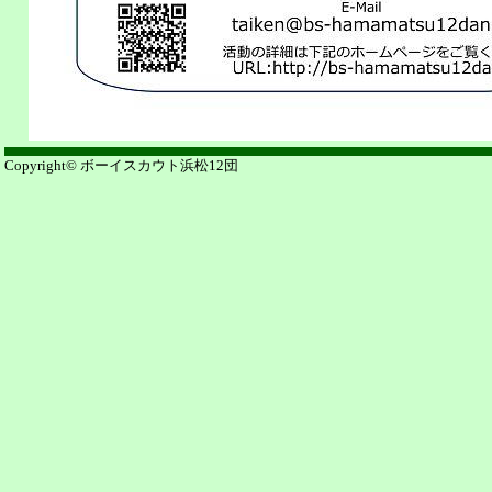
Copyright© ボーイスカウト浜松12団