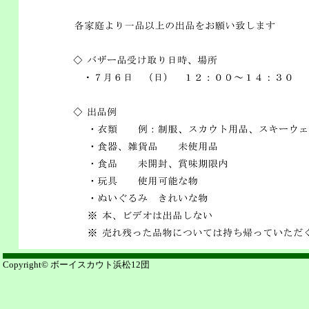
Copyright© ボーイスカウト浜松12団