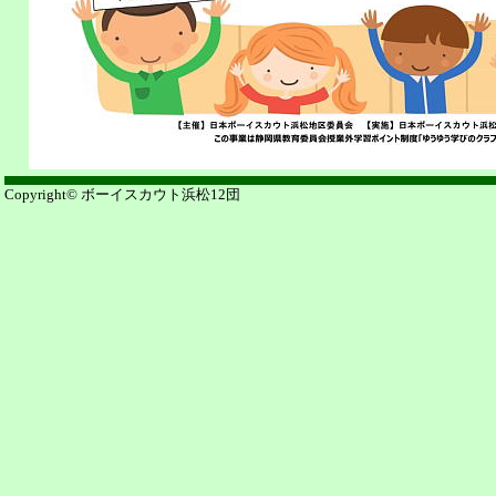
Copyright© ボーイスカウト浜松12団