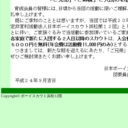
Copyright© ボーイスカウト浜松12団