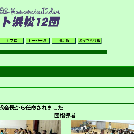
会長から任命されました
団指導者