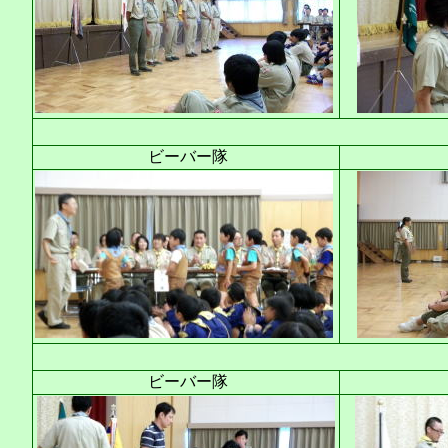
ビーバー隊
ビーバー隊