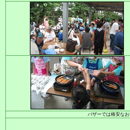
バザーでは格安なお