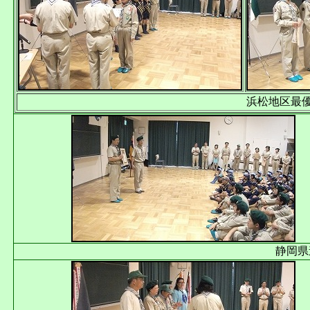
浜松地区最
静岡県