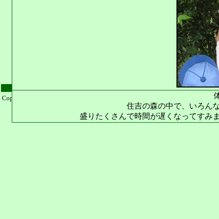
Copyright© ボーイスカウト浜松12団
住吉の森の中で、いろんな
盛りたくさんで時間が遅くなってすみ