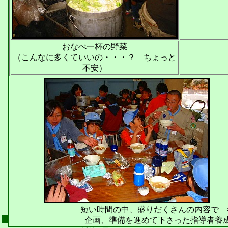
おなべ一杯の野菜
（こんなに多くていいの・・・？ ちょっと
不安）
短い時間の中、盛りだくさんの内容で 
企画、準備を進めて下さった指導者養