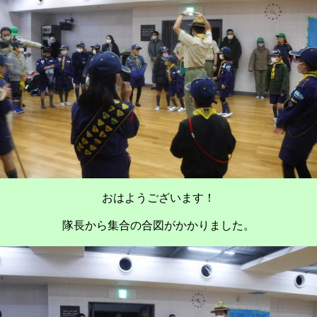
おはようございます！
隊長から集合の合図がかかりました。