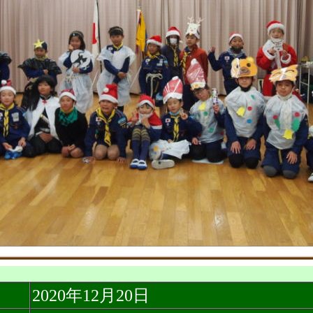
2020年12月20日