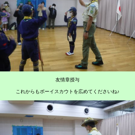
友情章授与
これからもボーイスカウトを広めてくださいね♪