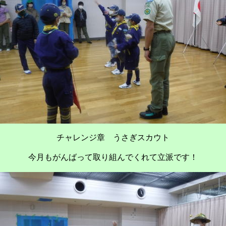
チャレンジ章 うさぎスカウト
今月もがんばって取り組んでくれて立派です！