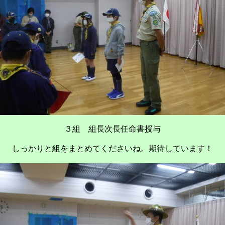
３組 組長次長任命書授与
しっかりと組をまとめてくださいね。期待しています！