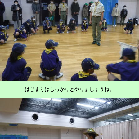
はじまりはしっかりとやりましょうね。