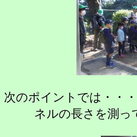
次のポイントでは・・
ネルの長さを測っ