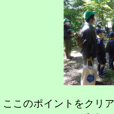
ここのポイントをクリ