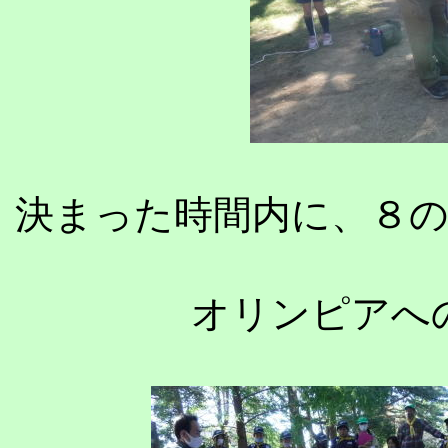
決まった時間内に、８
オリンピアへ