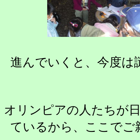
進んでいくと、今度は
オリンピアの人たちが
ているから、ここでご