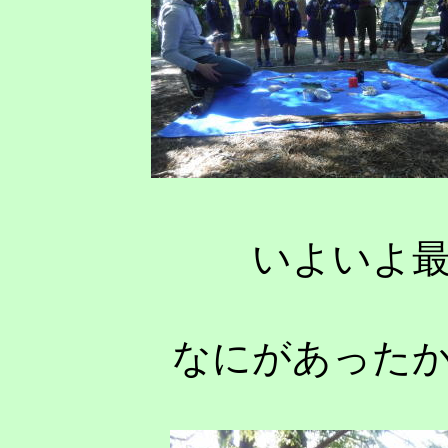
いよいよ
なにがあった