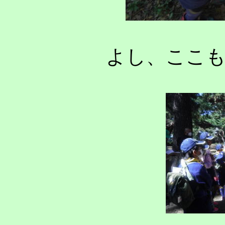
よし、ここ