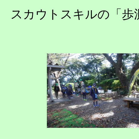
スカウトスキルの「歩