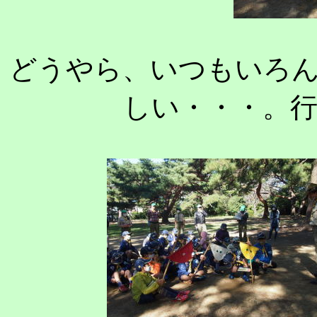
どうやら、いつもいろ
しい・・・。