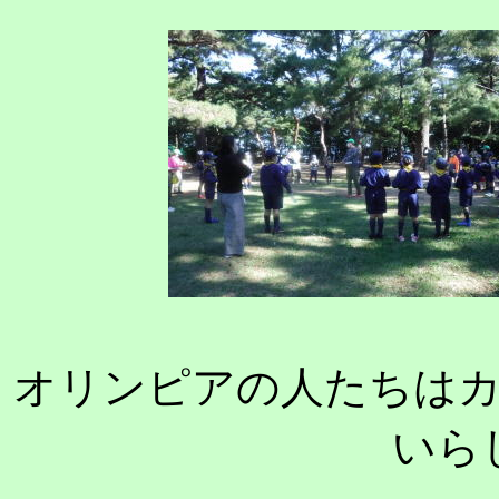
オリンピアの人たちは
いら