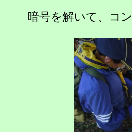
暗号を解いて、コ