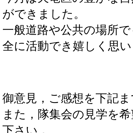
ができました。
一般道路や公共の場所で
全に活動でき嬉しく思い
御意見，ご感想を下記ま
また，隊集会の見学を希
下さい．