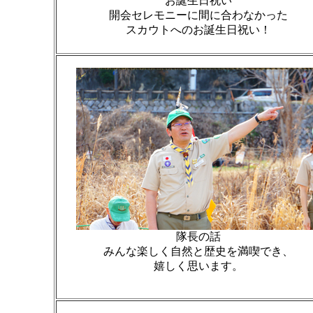
お誕生日祝い
開会セレモニーに間に合わなかった
スカウトへのお誕生日祝い！
隊長の話
みんな楽しく自然と歴史を満喫でき、
嬉しく思います。