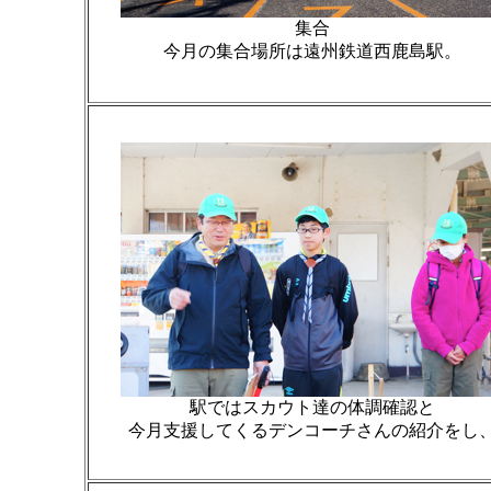
集合
今月の集合場所は遠州鉄道西鹿島駅。
駅ではスカウト達の体調確認と
今月支援してくるデンコーチさんの紹介をし