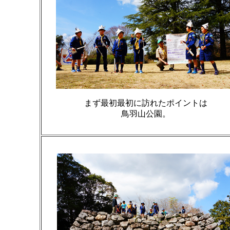
まず最初最初に訪れたポイントは
鳥羽山公園。