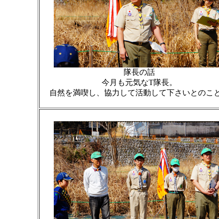
隊長の話
今月も元気なT隊長。
自然を満喫し、協力して活動して下さいとのこ