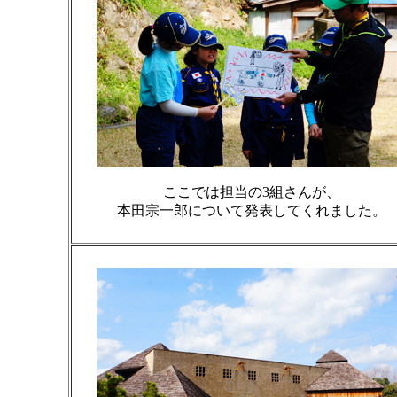
ここでは担当の3組さんが、
本田宗一郎について発表してくれました。