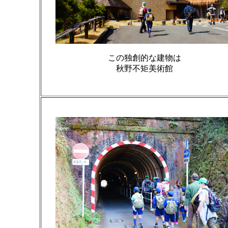
この独創的な建物は
秋野不矩美術館