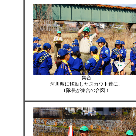
集合
河川敷に移動したスカウト達に、
T隊長が集合の合図！