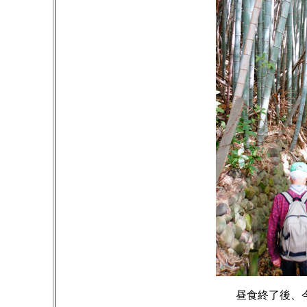
昼食終了後、