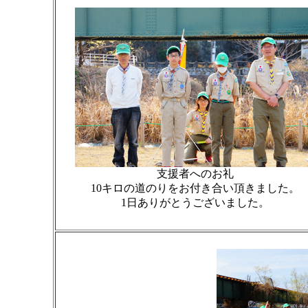
支援者へのお礼
10キロの道のりをお付き合い頂きました。
1日ありがとうございました。