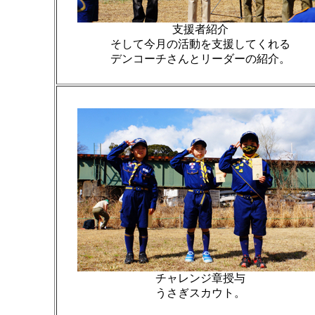
支援者紹介
そして今月の活動を支援してくれる
デンコーチさんとリーダーの紹介。
チャレンジ章授与
うさぎスカウト。